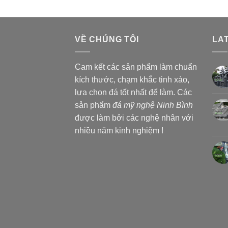
VỀ CHÚNG TÔI
LA
Cam kết các sản phẩm làm chuẩn
kích thước, chạm khắc tinh xảo,
lựa chọn đá tốt nhất để làm. Các
sản phẩm
đá mỹ nghệ Ninh Bình
được làm bởi các nghệ nhân với
nhiều năm kinh nghiệm !