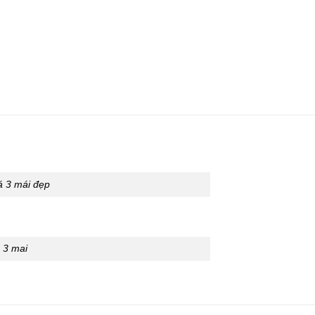
 3 mái đẹp
 3 mai