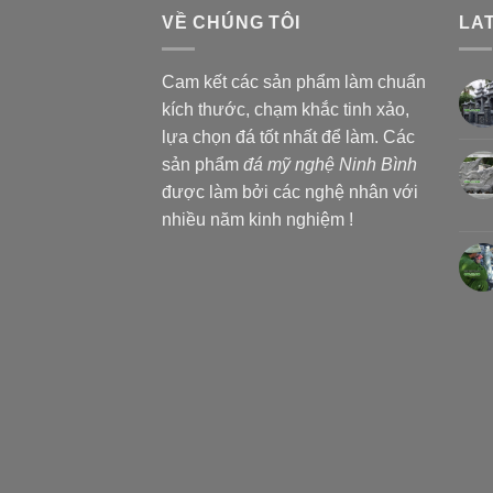
VỀ CHÚNG TÔI
LA
Cam kết các sản phẩm làm chuẩn
kích thước, chạm khắc tinh xảo,
lựa chọn đá tốt nhất để làm. Các
sản phẩm
đá mỹ nghệ Ninh Bình
được làm bởi các nghệ nhân với
nhiều năm kinh nghiệm !