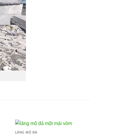
LĂNG MỘ ĐÁ