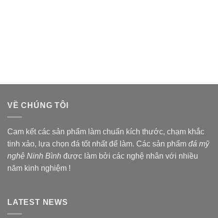
VỀ CHÚNG TÔI
Cam kết các sản phẩm làm chuẩn kích thước, chạm khắc
tinh xảo, lựa chọn đá tốt nhất để làm. Các sản phẩm
đá mỹ
nghệ Ninh Bình
được làm bởi các nghệ nhân với nhiều
năm kinh nghiệm !
LATEST NEWS