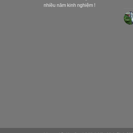
nhiều năm kinh nghiệm !