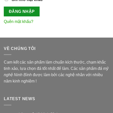
ĐĂNG NHẬP
Quên mật khẩu?
VỀ CHÚNG TÔI
Cam kết các sản phẩm làm chuẩn kích thước, chạm khắc
tinh xảo, lựa chọn đá tốt nhất để làm. Các sản phẩm
đá mỹ
nghệ Ninh Bình
được làm bởi các nghệ nhân với nhiều
năm kinh nghiệm !
LATEST NEWS