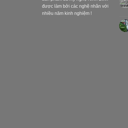
được làm bởi các nghệ nhân với
nhiều năm kinh nghiệm !