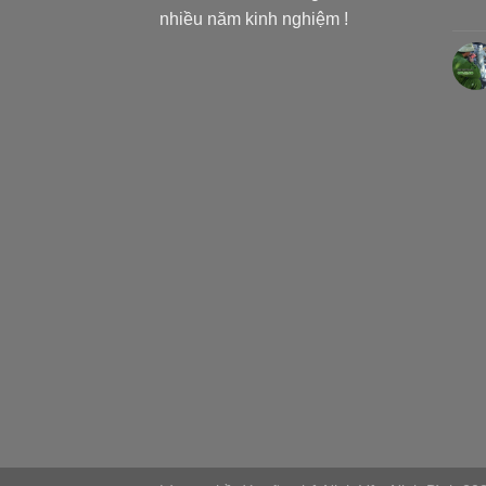
nhiều năm kinh nghiệm !