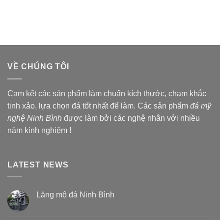
VỀ CHÚNG TÔI
Cam kết các sản phẩm làm chuẩn kích thước, chạm khắc
tinh xảo, lựa chọn đá tốt nhất để làm. Các sản phẩm
đá mỹ
nghệ Ninh Bình
được làm bởi các nghệ nhân với nhiều
năm kinh nghiệm !
LATEST NEWS
Lăng mộ đá Ninh Bình