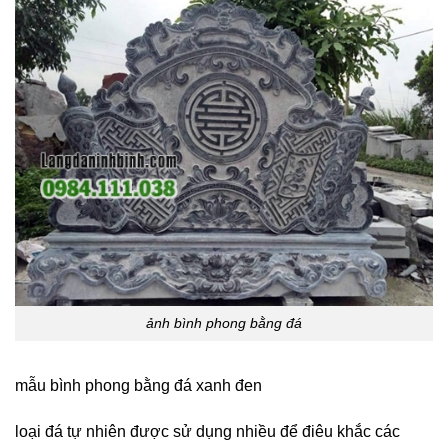
ảnh bình phong bằng đá
mẫu bình phong bằng đá xanh đen
loại đá tự nhiên được sử dụng nhiều để điêu khắc các