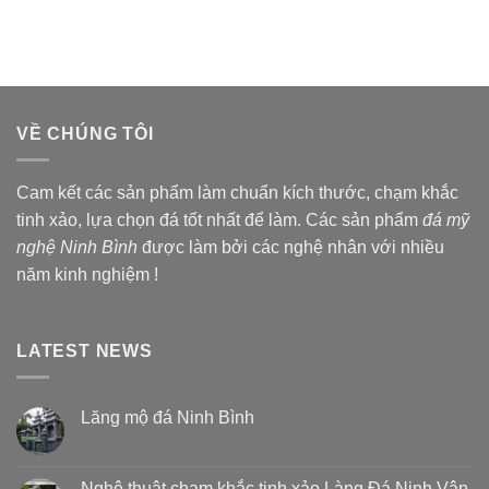
VỀ CHÚNG TÔI
Cam kết các sản phẩm làm chuẩn kích thước, chạm khắc
tinh xảo, lựa chọn đá tốt nhất để làm. Các sản phẩm
đá mỹ
nghệ Ninh Bình
được làm bởi các nghệ nhân với nhiều
năm kinh nghiệm !
LATEST NEWS
Lăng mộ đá Ninh Bình
Nghệ thuật chạm khắc tinh xảo Làng Đá Ninh Vân