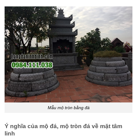
Mẫu mộ tròn bằng đá
Ý nghĩa của mộ đá, mộ tròn đá về mặt tâm
linh