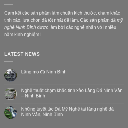
Cam kết các sản phẩm làm chuẩn kích thước, chạm khắc
tinh xảo, lựa chọn đá tốt nhất để làm. Các sản phẩm
đá mỹ
nghệ Ninh Bình
được làm bởi các nghệ nhân với nhiều
năm kinh nghiệm !
LATEST NEWS
Lăng mộ đá Ninh Bình
Nghệ thuật chạm khắc tinh xảo Làng Đá Ninh Vân
– Ninh Bình
Những tuyệt tác Đá Mỹ Nghệ tại làng nghề đá
Ninh Vân, Ninh Bình