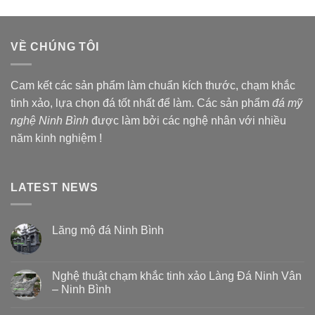
VỀ CHÚNG TÔI
Cam kết các sản phẩm làm chuẩn kích thước, chạm khắc
tinh xảo, lựa chọn đá tốt nhất để làm. Các sản phẩm
đá mỹ
nghệ Ninh Bình
được làm bởi các nghệ nhân với nhiều
năm kinh nghiệm !
LATEST NEWS
Lăng mộ đá Ninh Bình
Nghệ thuật chạm khắc tinh xảo Làng Đá Ninh Vân
– Ninh Bình