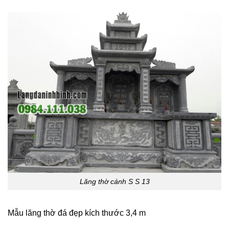
Lăng thờ cánh S S 13
Mẫu lăng thờ đá đẹp kích thước 3,4 m