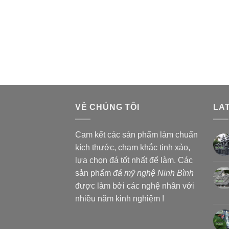
VỀ CHÚNG TÔI
LA
Cam kết các sản phẩm làm chuẩn
kích thước, chạm khắc tinh xảo,
lựa chọn đá tốt nhất để làm. Các
sản phẩm
đá mỹ nghệ Ninh Bình
được làm bởi các nghệ nhân với
nhiều năm kinh nghiệm !