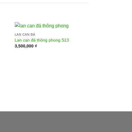
LAN CAN ĐÁ
Lan can đá thông phong S13
3,500,000
₫