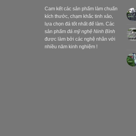
Cam kết các sản phẩm làm chuẩn
kích thước, chạm khắc tinh xảo,
lựa chọn đá tốt nhất để làm. Các
sản phẩm
đá mỹ nghệ Ninh Bình
được làm bởi các nghệ nhân với
nhiều năm kinh nghiệm !