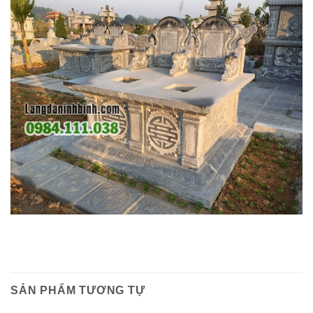
SẢN PHẨM TƯƠNG TỰ