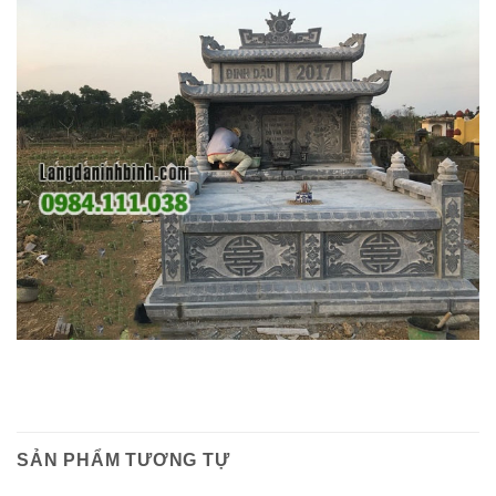
SẢN PHẨM TƯƠNG TỰ