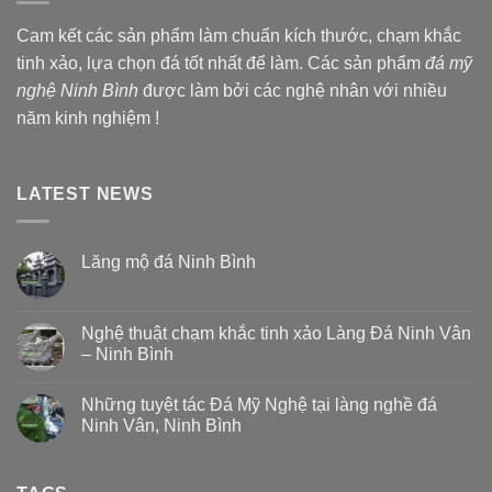
Cam kết các sản phẩm làm chuẩn kích thước, chạm khắc
tinh xảo, lựa chọn đá tốt nhất để làm. Các sản phẩm
đá mỹ
nghệ Ninh Bình
được làm bởi các nghệ nhân với nhiều
năm kinh nghiệm !
LATEST NEWS
Lăng mộ đá Ninh Bình
Nghệ thuật chạm khắc tinh xảo Làng Đá Ninh Vân
– Ninh Bình
Những tuyệt tác Đá Mỹ Nghệ tại làng nghề đá
Ninh Vân, Ninh Bình