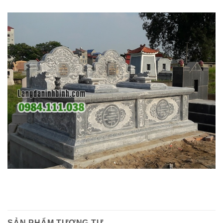
SẢN PHẨM TƯƠNG TỰ