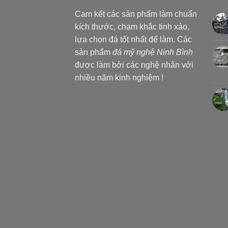
Cam kết các sản phẩm làm chuẩn
kích thước, chạm khắc tinh xảo,
lựa chọn đá tốt nhất để làm. Các
sản phẩm
đá mỹ nghệ Ninh Bình
được làm bởi các nghệ nhân với
nhiều năm kinh nghiệm !