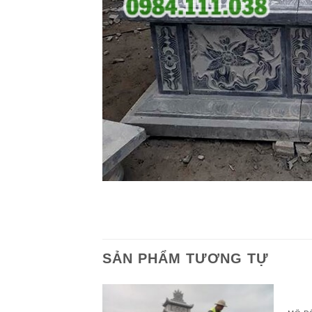
SẢN PHẨM TƯƠNG TỰ