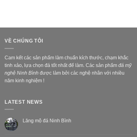
VỀ CHÚNG TÔI
Cam kết các sản phẩm làm chuẩn kích thước, chạm khắc
tinh xảo, lựa chọn đá tốt nhất để làm. Các sản phẩm
đá mỹ
nghệ Ninh Bình
được làm bởi các nghệ nhân với nhiều
năm kinh nghiệm !
LATEST NEWS
Lăng mộ đá Ninh Bình