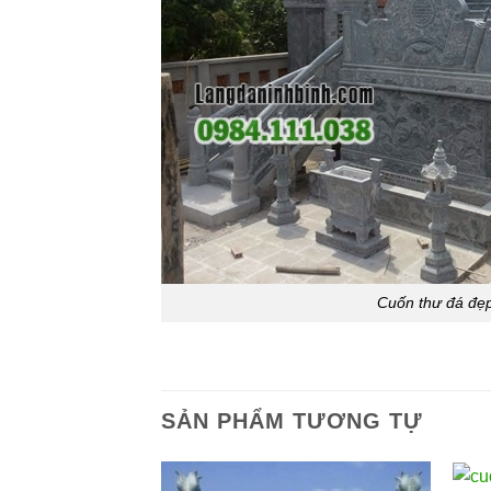
Cuốn thư đá đẹ
SẢN PHẨM TƯƠNG TỰ