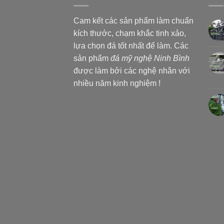
Cam kết các sản phẩm làm chuẩn
kích thước, chạm khắc tinh xảo,
lựa chọn đá tốt nhất để làm. Các
sản phẩm
đá mỹ nghệ Ninh Bình
được làm bởi các nghệ nhân với
nhiều năm kinh nghiệm !