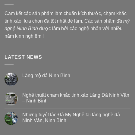
Cam kết các sản phẩm làm chuẩn kích thước, chạm khắc
tinh xảo, lựa chọn đá tốt nhất để làm. Các sản phẩm
đá mỹ
nghệ Ninh Bình
được làm bởi các nghệ nhân với nhiều
năm kinh nghiệm !
LATEST NEWS
Lăng mộ đá Ninh Bình
Nghệ thuật chạm khắc tinh xảo Làng Đá Ninh Vân
– Ninh Bình
Những tuyệt tác Đá Mỹ Nghệ tại làng nghề đá
Ninh Vân, Ninh Bình