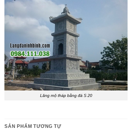
Lăng mộ tháp bằng đá S 20
SẢN PHẨM TƯƠNG TỰ