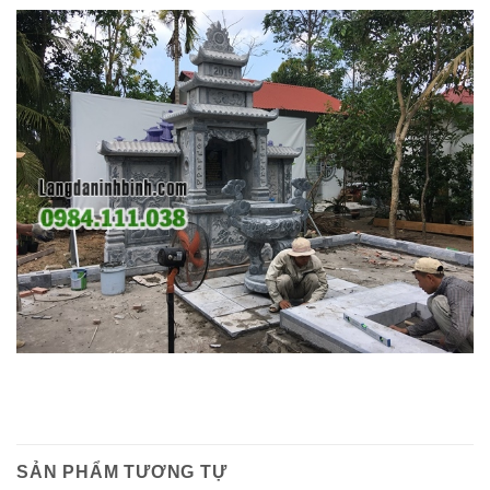
SẢN PHẨM TƯƠNG TỰ