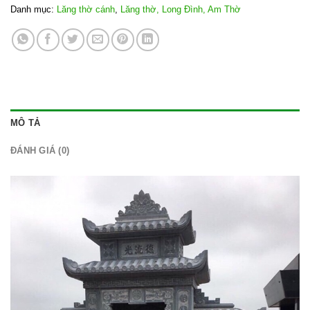
Danh mục:
Lăng thờ cánh
,
Lăng thờ, Long Đình, Am Thờ
MÔ TẢ
ĐÁNH GIÁ (0)