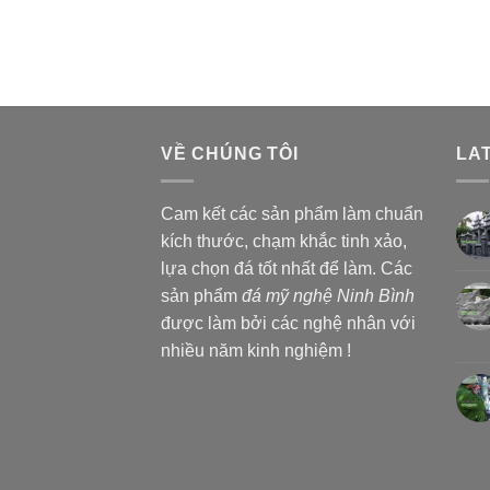
VỀ CHÚNG TÔI
LA
Cam kết các sản phẩm làm chuẩn
kích thước, chạm khắc tinh xảo,
lựa chọn đá tốt nhất để làm. Các
sản phẩm
đá mỹ nghệ Ninh Bình
được làm bởi các nghệ nhân với
nhiều năm kinh nghiệm !