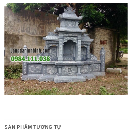
SẢN PHẨM TƯƠNG TỰ