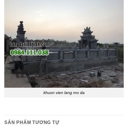
khuon vien lang mo da
SẢN PHẨM TƯƠNG TỰ