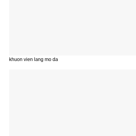
khuon vien lang mo da