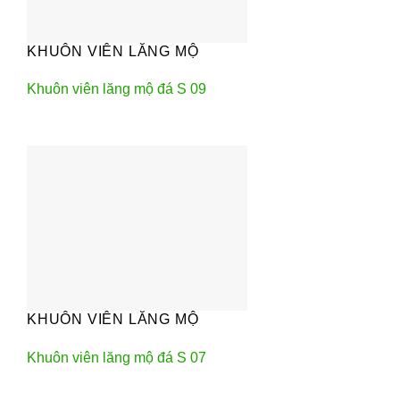
KHUÔN VIÊN LĂNG MỘ
Khuôn viên lăng mộ đá S 09
KHUÔN VIÊN LĂNG MỘ
Khuôn viên lăng mộ đá S 07