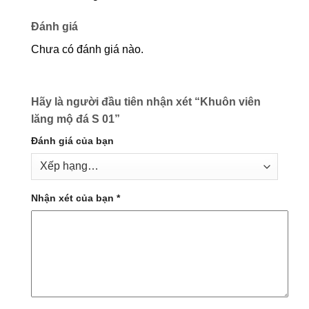
Đánh giá
Chưa có đánh giá nào.
Hãy là người đầu tiên nhận xét “Khuôn viên
lăng mộ đá S 01”
Đánh giá của bạn
Nhận xét của bạn
*