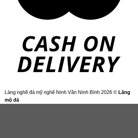
Làng nghề đá mỹ nghệ Ninh Vân Ninh Bình 2026 ©
Lăng
mộ đá