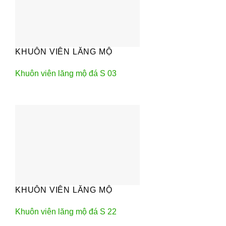
KHUÔN VIÊN LĂNG MỘ
Khuôn viên lăng mộ đá S 03
KHUÔN VIÊN LĂNG MỘ
Khuôn viên lăng mộ đá S 22