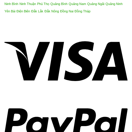
Ninh Bình
Ninh Thuận
Phú Thọ
Quảng Bình
Quảng Nam
Quảng Ngãi
Quảng Ninh
Yên Bái
Điện Biên
Đắk Lắk
Đắk Nông
Đồng Nai
Đồng Tháp