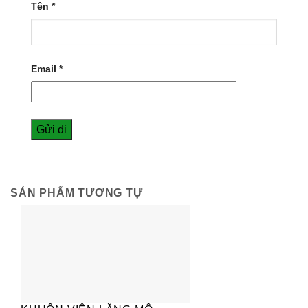
Tên
*
Email
*
SẢN PHẨM TƯƠNG TỰ