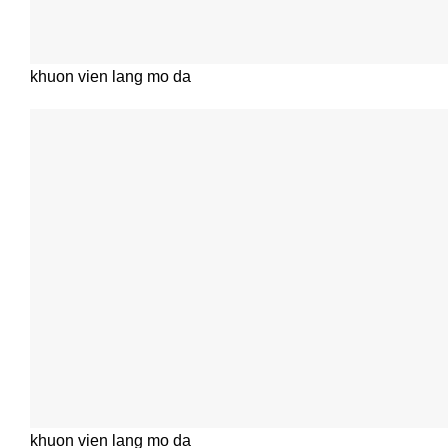
khuon vien lang mo da
khuon vien lang mo da