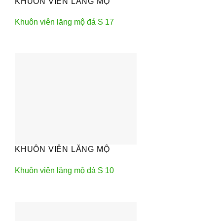
KHUÔN VIÊN LĂNG MỘ
Khuôn viên lăng mộ đá S 17
KHUÔN VIÊN LĂNG MỘ
Khuôn viên lăng mộ đá S 10