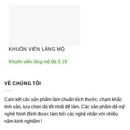
KHUÔN VIÊN LĂNG MỘ
Khuôn viên lăng mộ đá S 19
VỀ CHÚNG TÔI
Cam kết các sản phẩm làm chuẩn kích thước, chạm khắc
tinh xảo, lựa chọn đá tốt nhất để làm. Các sản phẩm
đá mỹ
nghệ Ninh Bình
được làm bởi các nghệ nhân với nhiều
năm kinh nghiệm !