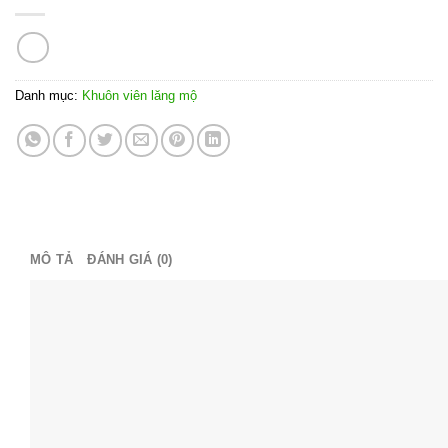
Danh mục:
Khuôn viên lăng mộ
MÔ TẢ
ĐÁNH GIÁ (0)