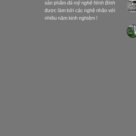
sản phẩm
đá mỹ nghệ Ninh Bình
được làm bởi các nghệ nhân với
nhiều năm kinh nghiệm !