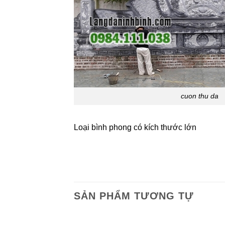
cuon thu da
Loại bình phong có kích thước lớn
SẢN PHẨM TƯƠNG TỰ