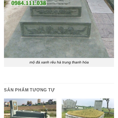
mộ đá xanh rêu hà trung thanh hóa
SẢN PHẨM TƯƠNG TỰ