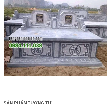
SẢN PHẨM TƯƠNG TỰ