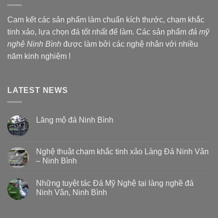
Cam kết các sản phẩm làm chuẩn kích thước, chạm khắc
tinh xảo, lựa chọn đá tốt nhất để làm. Các sản phẩm
đá mỹ
nghệ Ninh Bình
được làm bởi các nghệ nhân với nhiều
năm kinh nghiệm !
LATEST NEWS
Lăng mộ đá Ninh Bình
Nghệ thuật chạm khắc tinh xảo Làng Đá Ninh Vân
– Ninh Bình
Những tuyệt tác Đá Mỹ Nghệ tại làng nghề đá
Ninh Vân, Ninh Bình