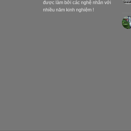
được làm bởi các nghệ nhân với
nhiều năm kinh nghiệm !