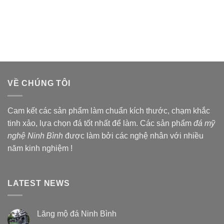
VỀ CHÚNG TÔI
Cam kết các sản phẩm làm chuẩn kích thước, chạm khắc
tinh xảo, lựa chọn đá tốt nhất để làm. Các sản phẩm
đá mỹ
nghệ Ninh Bình
được làm bởi các nghệ nhân với nhiều
năm kinh nghiệm !
LATEST NEWS
Lăng mộ đá Ninh Bình