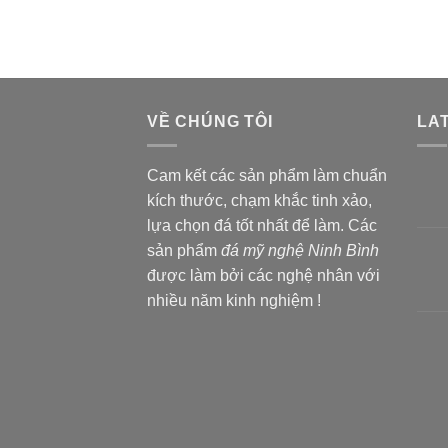
VỀ CHÚNG TÔI
LA
Cam kết các sản phẩm làm chuẩn
kích thước, chạm khắc tinh xảo,
lựa chọn đá tốt nhất để làm. Các
sản phẩm
đá mỹ nghệ Ninh Bình
được làm bởi các nghệ nhân với
nhiều năm kinh nghiệm !