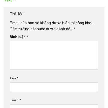
Next
→
Trả lời
Email của bạn sẽ không được hiển thị công khai.
Các trường bắt buộc được đánh dấu
*
Bình luận
*
Tên
*
Email
*