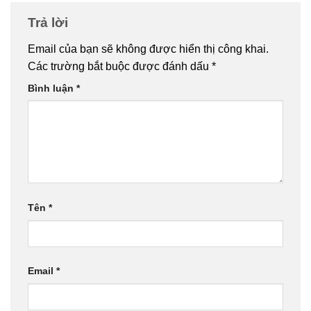
Trả lời
Email của bạn sẽ không được hiển thị công khai.
Các trường bắt buộc được đánh dấu
*
Bình luận
*
Tên
*
Email
*