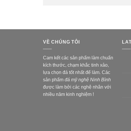
VỀ CHÚNG TÔI
LA
Cam kết các sản phẩm làm chuẩn
kích thước, chạm khắc tinh xảo,
lựa chọn đá tốt nhất để làm. Các
sản phẩm
đá mỹ nghệ Ninh Bình
được làm bởi các nghệ nhân với
nhiều năm kinh nghiệm !