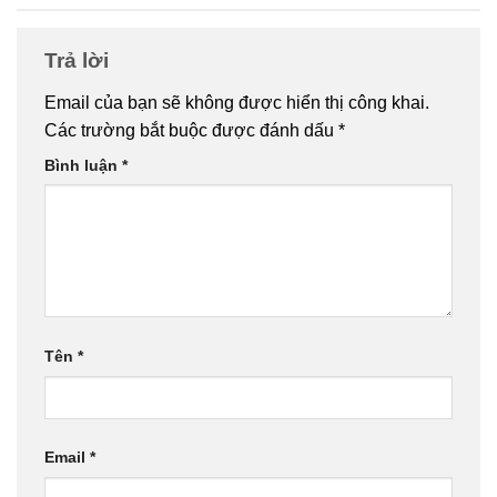
Trả lời
Email của bạn sẽ không được hiển thị công khai.
Các trường bắt buộc được đánh dấu
*
Bình luận
*
Tên
*
Email
*