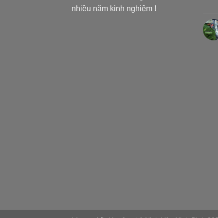
nhiều năm kinh nghiệm !