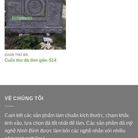
CUỐN THƯ ĐÁ
Cuốn thư đá đơn giản S14
VỀ CHÚNG TÔI
Cam kết các sản phẩm làm chuẩn kích thước, chạm khắc
tinh xảo, lựa chọn đá tốt nhất để làm. Các sản phẩm
đá mỹ
nghệ Ninh Bình
được làm bởi các nghệ nhân với nhiều