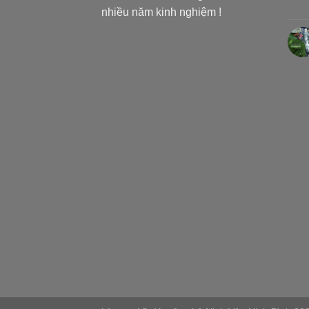
nhiều năm kinh nghiệm !