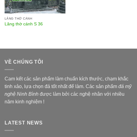
LĂNG THỜ CÁNH
Lăng thờ cánh S 36
VỀ CHÚNG TÔI
Cam kết các sản phẩm làm chuẩn kích thước, chạm khắc
tinh xảo, lựa chọn đá tốt nhất để làm. Các sản phẩm
đá mỹ
nghệ Ninh Bình
được làm bởi các nghệ nhân với nhiều
năm kinh nghiệm !
LATEST NEWS